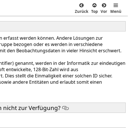
Zurück
Top
Vor
Menü
en erfasst werden können. Andere Lösungen zur
gruppe bezogen oder es werden in verschiedene
t den Beobachtungsdaten in vieler Hinsicht erschwert.
entifier) genannt, werden in der Informatik zur eindeutigen
 entwickelte, 128-Bit-Zahl wird aus
ies stellt die Einmaligkeit einer solchen ID sicher.
sowie andere Entitäten und erlaubt somit einen
 nicht zur Verfügung?