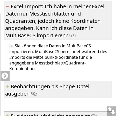
Excel-Import: Ich habe in meiner Excel-
Datei nur Messtischblätter und
Quadranten, jedoch keine Koordinaten
angegeben. Kann ich diese Daten in
MultiBaseCS importieren?
Ja, Sie können diese Daten in MultiBaseCS
importieren. MultiBaseCS berechnet während des
Imports die Mittelpunktkoordinate für die
angegebene Messtischblatt/Quadrant-
Kombination.
Beobachtungen als Shape-Datei
ausgeben