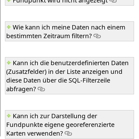
Fundpunkt wird nicht angezeigt
Wie kann ich meine Daten nach einem
bestimmten Zeitraum filtern?
Kann ich die benutzerdefinierten Daten
(Zusatzfelder) in der Liste anzeigen und
diese Daten über die SQL-Filterzeile
abfragen?
Kann ich zur Darstellung der
Fundpunkte eigene georeferenzierte
Karten verwenden?