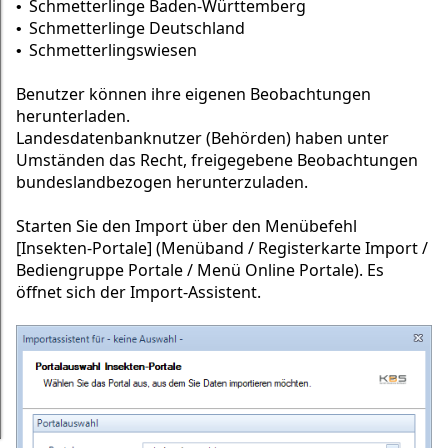
Schmetterlinge Baden-Württemberg
•
Schmetterlinge Deutschland
•
Schmetterlingswiesen
•
Benutzer können ihre eigenen Beobachtungen
herunterladen.
Landesdatenbanknutzer (Behörden) haben unter
Umständen das Recht, freigegebene Beobachtungen
bundeslandbezogen herunterzuladen.
Starten Sie den Import über den Menübefehl
[Insekten-Portale] (Menüband / Registerkarte Import /
Bediengruppe Portale / Menü Online Portale). Es
öffnet sich der Import-Assistent.